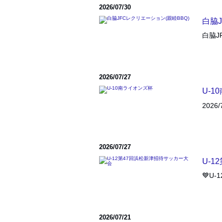
2026/07/30
白脇J
白脇J
2026/07/27
U-1
202
2026/07/27
U-
💙U
2026/07/21