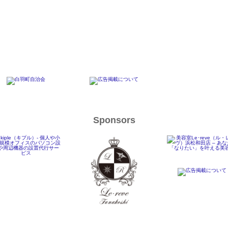
Sponsors