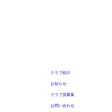
クラブ紹介
お知らせ
クラブ員募集
お問い合わせ