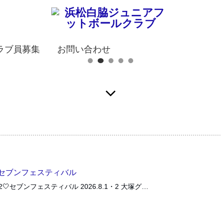
ラブ員募集
お問い合わせ
12セブンフェスティバル
12🤍セブンフェスティバル 2026.8.1・2 大塚グ…