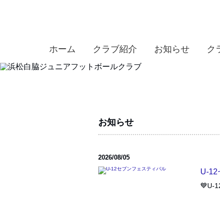
ホーム
クラブ紹介
お知らせ
ク
お知らせ
2026/08/05
U-
💙U-