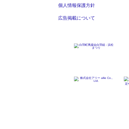
個人情報保護方針
広告掲載について