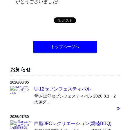
がとうございました!!
トップページへ
お知らせ
2026/08/05
U-12セブンフェスティバル
💙U-12🤍セブンフェスティバル 2026.8.1・2
大塚グ…
2026/07/30
白脇JFCレクリエーション(親睦BBQ)