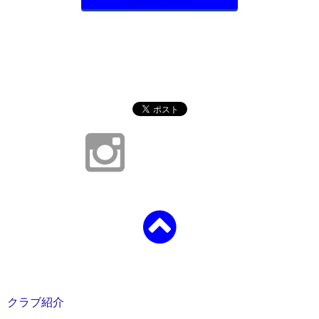
クラブ紹介