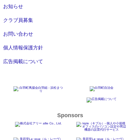
お知らせ
クラブ員募集
お問い合わせ
個人情報保護方針
広告掲載について
Sponsors