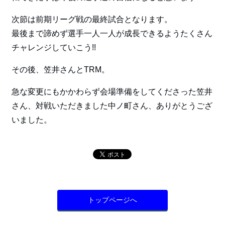
次節は前期リーグ戦の最終試合となります。
最後まで諦めず選手一人一人が成長できるようたくさん
チャレンジしていこう!!
その後、笠井さんとTRM。
急な変更にもかかわらず会場準備をしてくださった笠井
さん、対戦いただきました中ノ町さん、ありがとうござ
いました。
トップページへ