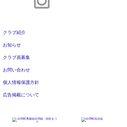
クラブ紹介
お知らせ
クラブ員募集
お問い合わせ
個人情報保護方針
広告掲載について