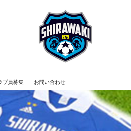
ラブ員募集
お問い合わせ