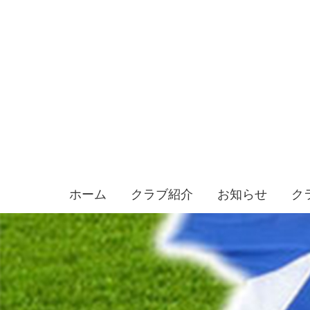
ホーム
クラブ紹介
お知らせ
ク