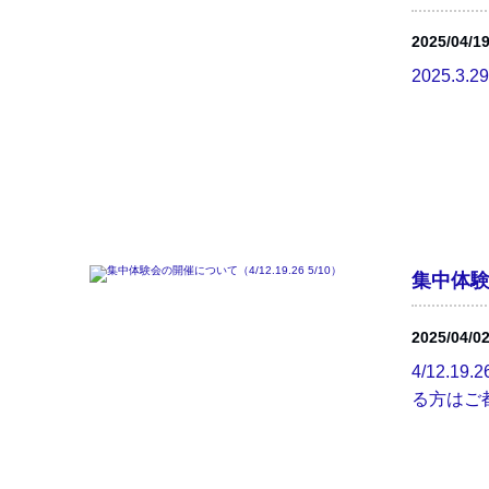
2025/04/1
2025.3
集中体験会
2025/04/0
4/12.
る方はご都