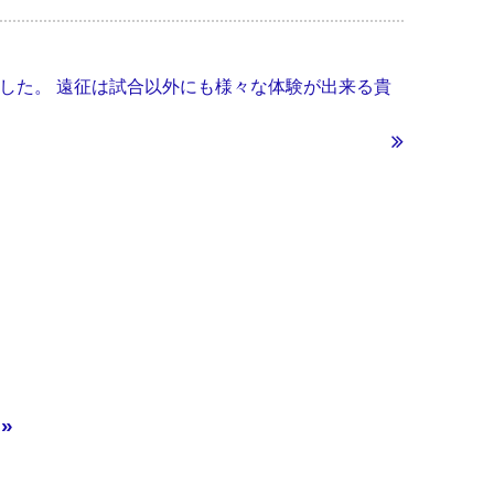
きました。 遠征は試合以外にも様々な体験が出来る貴
»