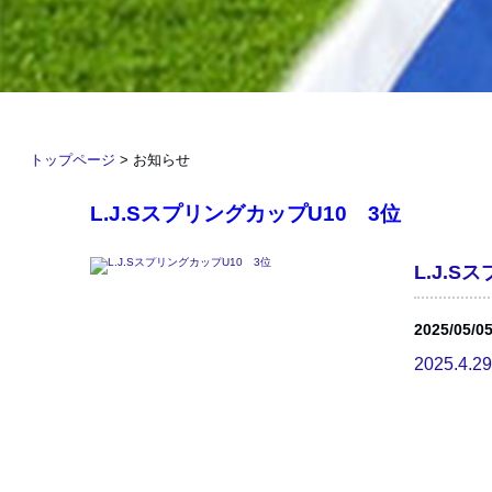
トップページ
>
お知らせ
L.J.SスプリングカップU10 3位
L.J.S
2025/05/0
2025.4