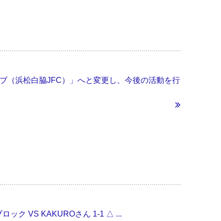
ラブ（浜松白脇JFC）」へと変更し、今後の活動を行
 VS KAKUROさん 1-1 △ ...