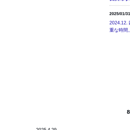
2025/01/3
2024
重な時間。.
8
2025.4.29