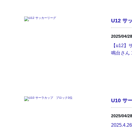
U12 
2025/04/2
【u12
鳴台さん 1-
U10 
2025/04/2
2025.4