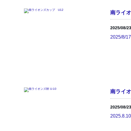
南ライオ
2025/08/2
2025/8
南ライオン
2025/08/2
2025.8