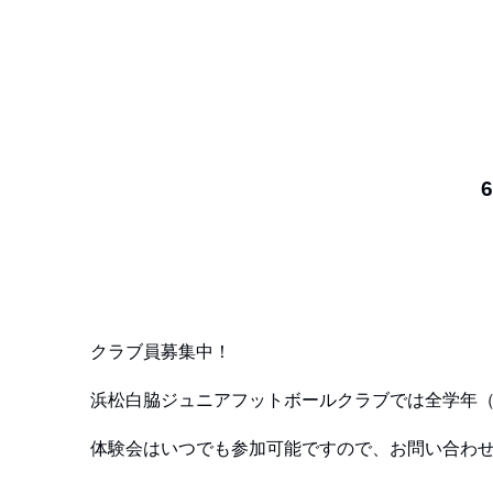
6
クラブ員募集中！
浜松白脇ジュニアフットボールクラブでは全学年（
体験会はいつでも参加可能ですので、お問い合わ