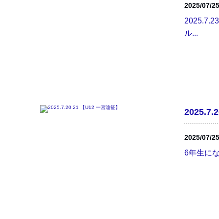
2025/07/2
2025.
ル...
2025.7
2025/07/2
6年生にな