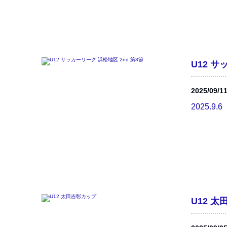
U12 サ
2025/09/1
2025.
U12 