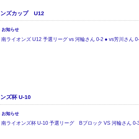
ンズカップ U12
3
お知らせ
/17 南ライオンズ U12 予選リーグ vs 河輪さん 0-2 ● vs芳川さん
ズ杯 U-10
3
お知らせ
.10 南ライオンズ杯 U-10 予選リーグ Bブロック VS 河輪さん 0-3 ● 