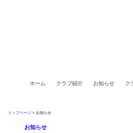
ホーム
クラブ紹介
お知らせ
ク
トップページ
>
お知らせ
お知らせ