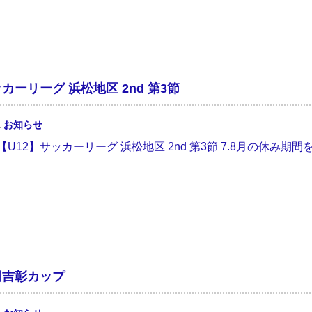
ッカーリーグ 浜松地区 2nd 第3節
1
お知らせ
9.6 【U12】サッカーリーグ 浜松地区 2nd 第3節 7.8月の休み期
太田吉彰カップ