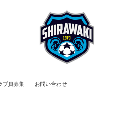
ラブ員募集
お問い合わせ