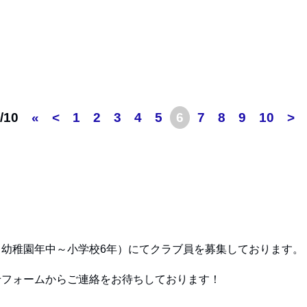
/10
«
<
1
2
3
4
5
6
7
8
9
10
>
幼稚園年中～小学校6年）にてクラブ員を募集しております。
せフォームからご連絡をお待ちしております！